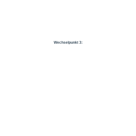
Wechselpunkt 3: