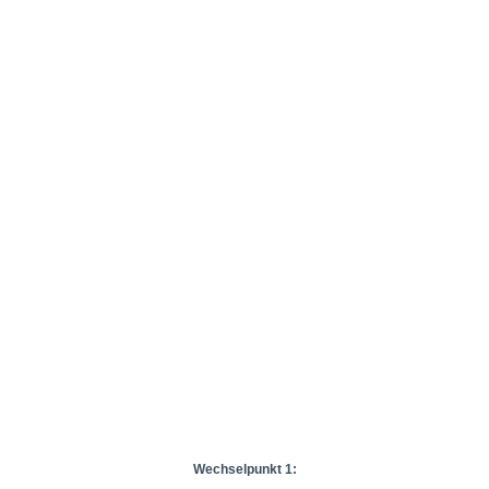
Wechselpunkt 1: