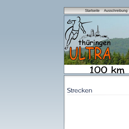
Startseite
Ausschreibung