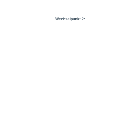
Wechselpunkt 2: