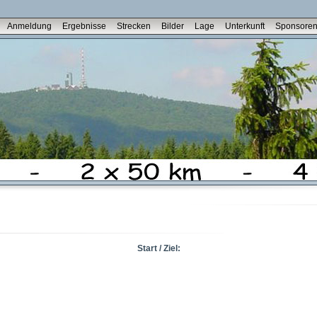
Anmeldung
Ergebnisse
Strecken
Bilder
Lage
Unterkunft
Sponsore
Start / Ziel: