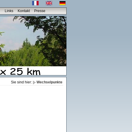
n
Links
Kontakt
Presse
Sie sind hier:
Wechselpunkte